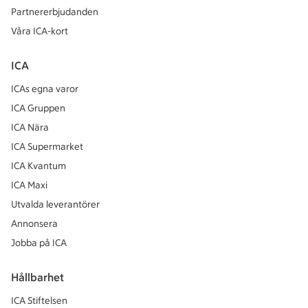
Partnererbjudanden
Våra ICA-kort
ICA
ICAs egna varor
ICA Gruppen
ICA Nära
ICA Supermarket
ICA Kvantum
ICA Maxi
Utvalda leverantörer
Annonsera
Jobba på ICA
Hållbarhet
ICA Stiftelsen