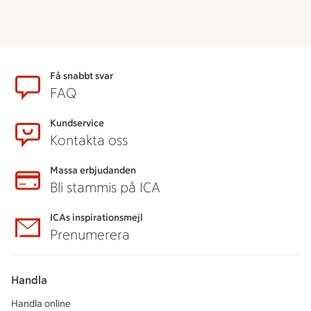
Sidfot
Få snabbt svar
FAQ
Kundservice
Kontakta oss
Massa erbjudanden
Bli stammis på ICA
ICAs inspirationsmejl
Prenumerera
Handla
Handla online