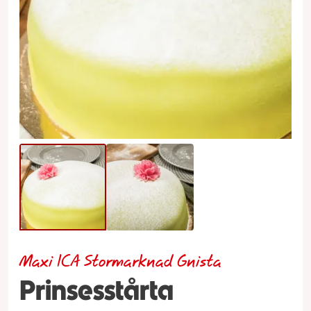
Maxi ICA Stormarknad Gnista
Prinsesstårta