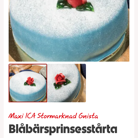
Maxi ICA Stormarknad Gnista
Blåbärsprinsesstårta