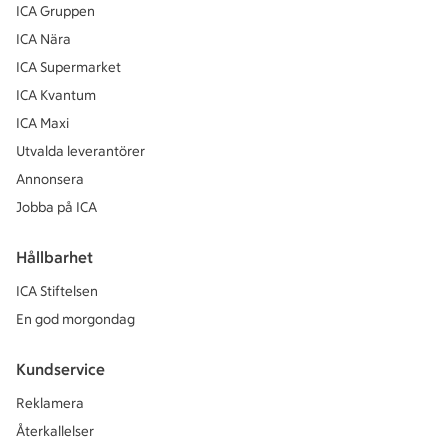
ICA Gruppen
ICA Nära
ICA Supermarket
ICA Kvantum
ICA Maxi
Utvalda leverantörer
Annonsera
Jobba på ICA
Hållbarhet
ICA Stiftelsen
En god morgondag
Kundservice
Reklamera
Återkallelser