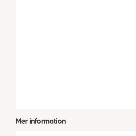
Mer information