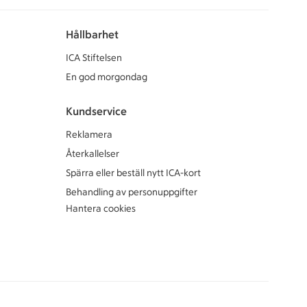
Hållbarhet
ICA Stiftelsen
En god morgondag
Kundservice
Reklamera
Återkallelser
Spärra eller beställ nytt ICA-kort
Behandling av personuppgifter
Hantera cookies