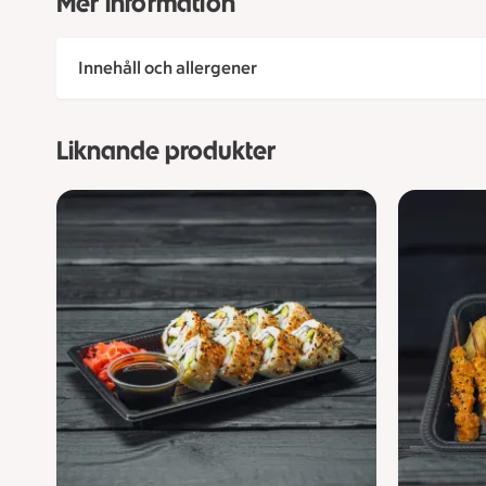
Mer information
Innehåll och allergener
Liknande produkter