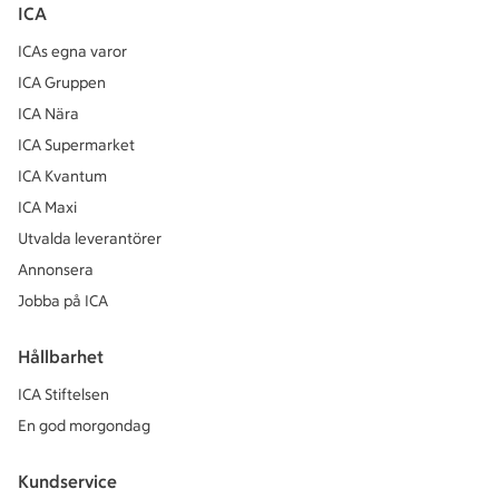
ICA
ICAs egna varor
ICA Gruppen
ICA Nära
ICA Supermarket
ICA Kvantum
ICA Maxi
Utvalda leverantörer
Annonsera
Jobba på ICA
Hållbarhet
ICA Stiftelsen
En god morgondag
Kundservice