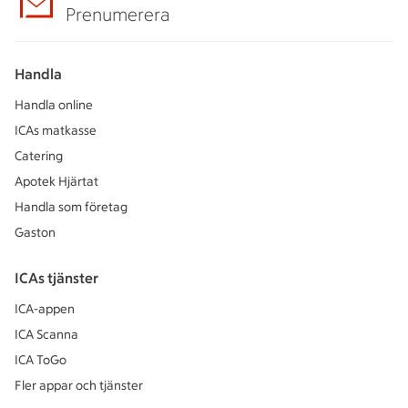
Prenumerera
Handla
Handla online
ICAs matkasse
Catering
Apotek Hjärtat
Handla som företag
Gaston
ICAs tjänster
ICA-appen
ICA Scanna
ICA ToGo
Fler appar och tjänster