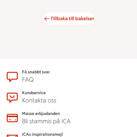
Tillbaka till bakelser
Sidfot
Få snabbt svar
FAQ
Kundservice
Kontakta oss
Massa erbjudanden
Bli stammis på ICA
ICAs inspirationsmejl