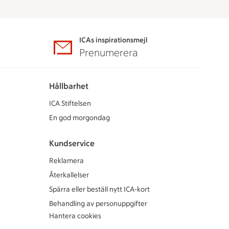
ICAs inspirationsmejl
A
Prenumerera
Hållbarhet
ICA Stiftelsen
En god morgondag
Kundservice
Reklamera
Återkallelser
Spärra eller beställ nytt ICA-kort
Behandling av personuppgifter
Hantera cookies