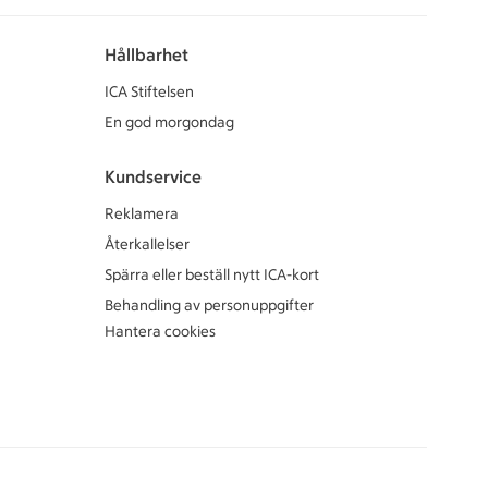
Hållbarhet
ICA Stiftelsen
En god morgondag
Kundservice
Reklamera
Återkallelser
Spärra eller beställ nytt ICA-kort
Behandling av personuppgifter
Hantera cookies