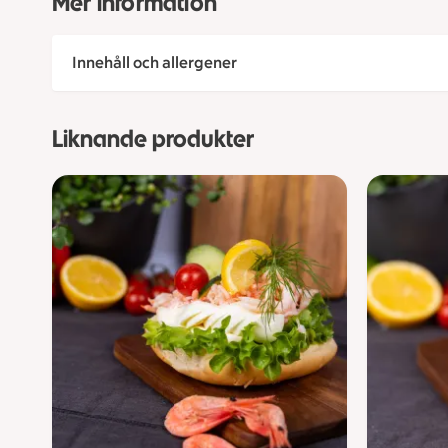
Mer information
Innehåll och allergener
Liknande produkter