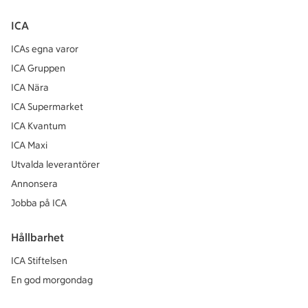
ICA
ICAs egna varor
ICA Gruppen
ICA Nära
ICA Supermarket
ICA Kvantum
ICA Maxi
Utvalda leverantörer
Annonsera
Jobba på ICA
Hållbarhet
ICA Stiftelsen
En god morgondag