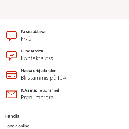
Sidfot
Få snabbt svar
FAQ
Kundservice
Kontakta oss
Massa erbjudanden
Bli stammis på ICA
ICAs inspirationsmejl
Prenumerera
Handla
Handla online