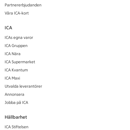
Partnererbjudanden
Våra ICA-kort
ICA
ICAs egna varor
ICA Gruppen
ICA Nära
ICA Supermarket
ICA Kvantum
ICA Maxi
Utvalda leverantörer
Annonsera
Jobba på ICA
Hållbarhet
ICA Stiftelsen