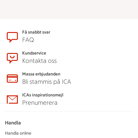
Sidfot
Få snabbt svar
FAQ
Kundservice
Kontakta oss
Massa erbjudanden
Bli stammis på ICA
ICAs inspirationsmejl
Prenumerera
Handla
Handla online