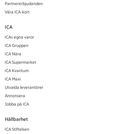
Partnererbjudanden
Våra ICA-kort
ICA
ICAs egna varor
ICA Gruppen
ICA Nära
ICA Supermarket
ICA Kvantum
ICA Maxi
Utvalda leverantörer
Annonsera
Jobba på ICA
Hållbarhet
ICA Stiftelsen