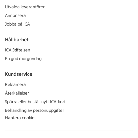
Utvalda leverantörer
Annonsera
Jobba på ICA
Hållbarhet
ICA Stiftelsen
En god morgondag
Kundservice
Reklamera
Återkallelser
Spärra eller beställ nytt ICA-kort
Behandling av personuppgifter
Hantera cookies