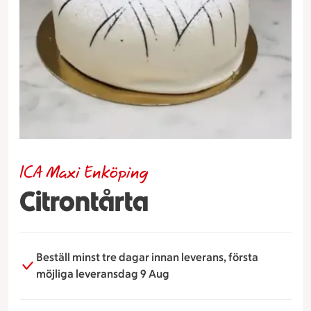
ICA Maxi Enköping
Citrontårta
Beställ minst tre dagar innan leverans, första
möjliga leveransdag 9 Aug