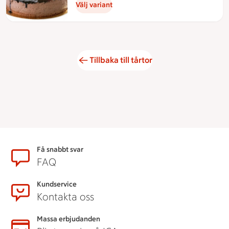
Välj variant
Tillbaka till tårtor
Sidfot
Få snabbt svar
FAQ
Kundservice
Kontakta oss
Massa erbjudanden