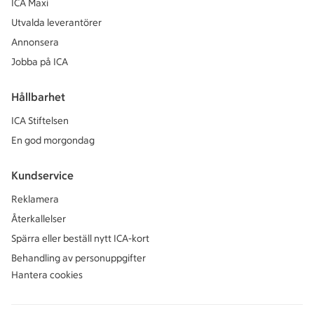
ICA Maxi
Utvalda leverantörer
Annonsera
Jobba på ICA
Hållbarhet
ICA Stiftelsen
En god morgondag
Kundservice
Reklamera
Återkallelser
Spärra eller beställ nytt ICA-kort
Behandling av personuppgifter
Hantera cookies