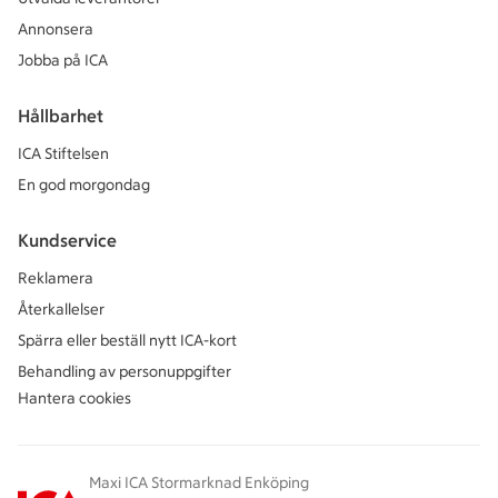
Annonsera
Jobba på ICA
Hållbarhet
ICA Stiftelsen
En god morgondag
Kundservice
Reklamera
Återkallelser
Spärra eller beställ nytt ICA-kort
Behandling av personuppgifter
Hantera cookies
Maxi ICA Stormarknad Enköping