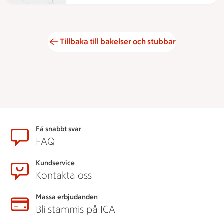
Tillbaka till bakelser och stubbar
Sidfot
Få snabbt svar
FAQ
Kundservice
Kontakta oss
Massa erbjudanden
Bli stammis på ICA