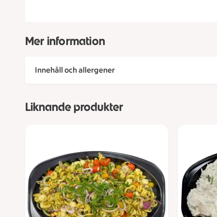
Mer information
Innehåll och allergener
Liknande produkter