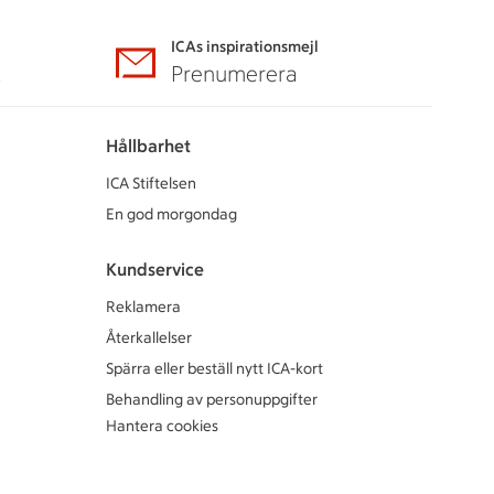
ICAs inspirationsmejl
A
Prenumerera
Hållbarhet
ICA Stiftelsen
En god morgondag
Kundservice
Reklamera
Återkallelser
Spärra eller beställ nytt ICA-kort
Behandling av personuppgifter
Hantera cookies