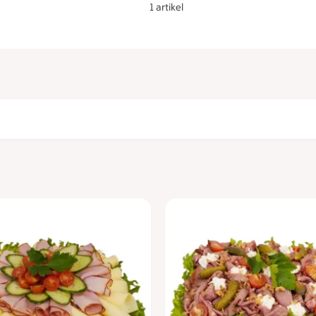
1 artikel