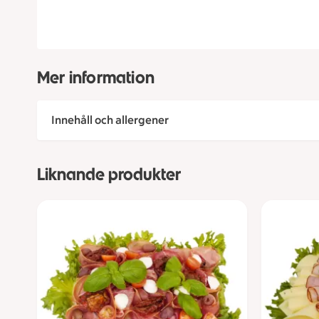
Mer information
Innehåll och allergener
Liknande produkter