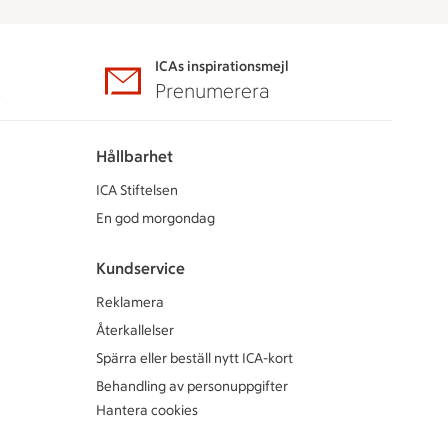
ICAs inspirationsmejl
A
Prenumerera
Hållbarhet
ICA Stiftelsen
En god morgondag
Kundservice
Reklamera
Återkallelser
Spärra eller beställ nytt ICA-kort
Behandling av personuppgifter
Hantera cookies