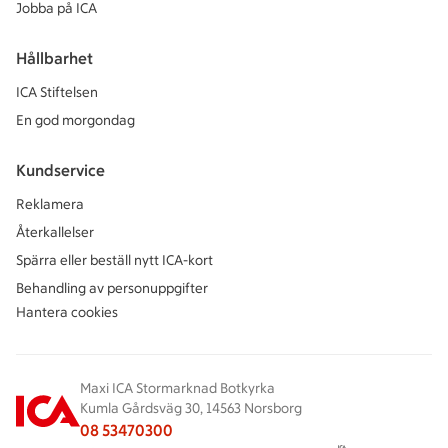
Jobba på ICA
Hållbarhet
ICA Stiftelsen
En god morgondag
Kundservice
Reklamera
Återkallelser
Spärra eller beställ nytt ICA-kort
Behandling av personuppgifter
Hantera cookies
Maxi ICA Stormarknad Botkyrka
Kumla Gårdsväg 30, 14563 Norsborg
08 53470300