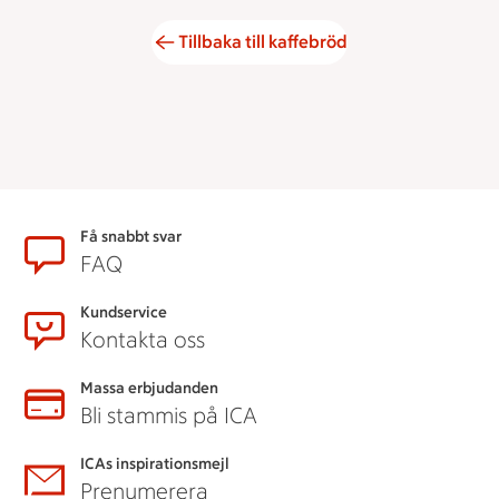
Tillbaka till kaffebröd
Sidfot
Få snabbt svar
FAQ
Kundservice
Kontakta oss
Massa erbjudanden
Bli stammis på ICA
ICAs inspirationsmejl
Prenumerera