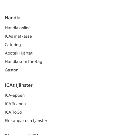
Handla
Handla online
ICAs matkasse
Catering
Apotek Hjärtat
Handla som företag
Gaston
ICAs tjänster
ICA-appen
ICA Scanna
ICA ToGo
Fler appar och tjänster