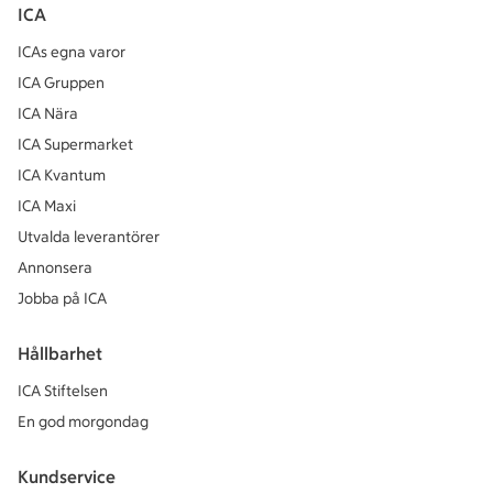
ICA
ICAs egna varor
ICA Gruppen
ICA Nära
ICA Supermarket
ICA Kvantum
ICA Maxi
Utvalda leverantörer
Annonsera
Jobba på ICA
Hållbarhet
ICA Stiftelsen
En god morgondag
Kundservice