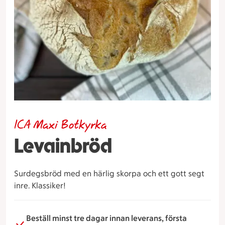
ICA Maxi Botkyrka
Levainbröd
Surdegsbröd med en härlig skorpa och ett gott segt
inre. Klassiker!
Beställ minst tre dagar innan leverans, första