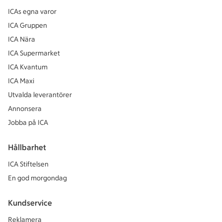
ICAs egna varor
ICA Gruppen
ICA Nära
ICA Supermarket
ICA Kvantum
ICA Maxi
Utvalda leverantörer
Annonsera
Jobba på ICA
Hållbarhet
ICA Stiftelsen
En god morgondag
Kundservice
Reklamera