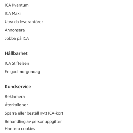
ICA Kvantum
ICA Maxi
Utvalda leverantörer
Annonsera
Jobba på ICA
Hållbarhet
ICA Stiftelsen
En god morgondag
Kundservice
Reklamera
Återkallelser
Spärra eller beställ nytt ICA-kort
Behandling av personuppgifter
Hantera cookies