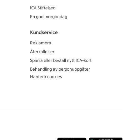
ICA Stiftelsen
En god morgondag
Kundservice
Reklamera
Återkallelser
Spärra eller beställ nytt ICA-kort
Behandling av personuppgifter
Hantera cookies