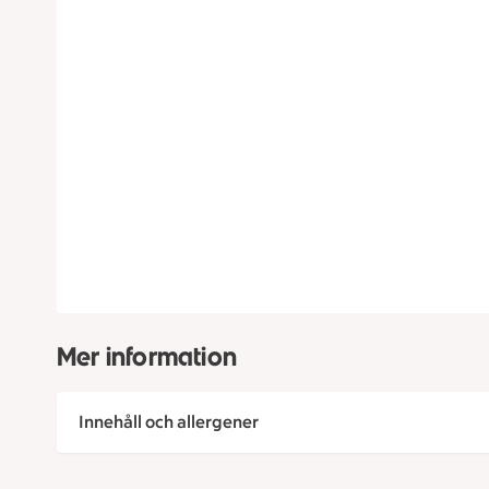
Mer information
Innehåll och allergener