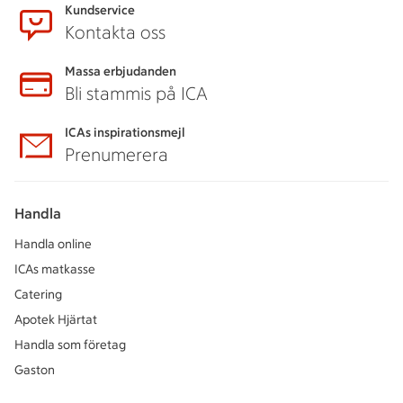
Kundservice
Kontakta oss
Massa erbjudanden
Bli stammis på ICA
ICAs inspirationsmejl
Prenumerera
Handla
Handla online
ICAs matkasse
Catering
Apotek Hjärtat
Handla som företag
Gaston