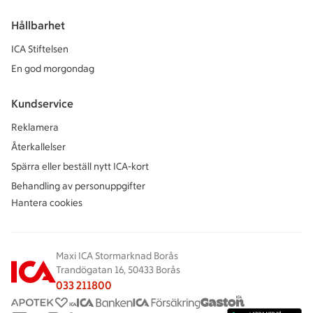
Hållbarhet
ICA Stiftelsen
En god morgondag
Kundservice
Reklamera
Återkallelser
Spärra eller beställ nytt ICA-kort
Behandling av personuppgifter
Hantera cookies
Maxi ICA Stormarknad Borås
Trandögatan 16, 50433 Borås
033 211800