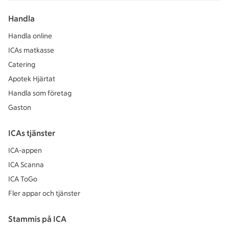
Handla
Handla online
ICAs matkasse
Catering
Apotek Hjärtat
Handla som företag
Gaston
ICAs tjänster
ICA-appen
ICA Scanna
ICA ToGo
Fler appar och tjänster
Stammis på ICA