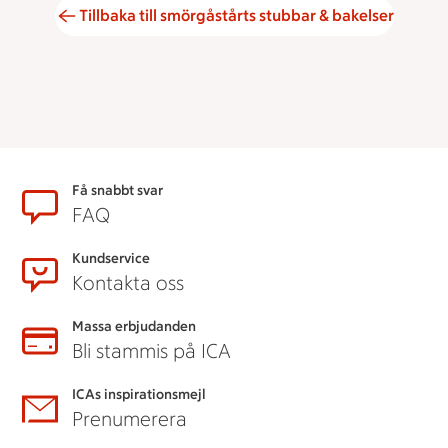
Tillbaka till smörgåstårts stubbar & bakelser
Sidfot
Få snabbt svar
FAQ
Kundservice
Kontakta oss
Massa erbjudanden
Bli stammis på ICA
ICAs inspirationsmejl
Prenumerera