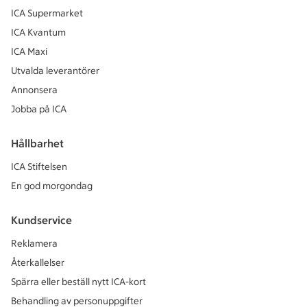
ICA Supermarket
ICA Kvantum
ICA Maxi
Utvalda leverantörer
Annonsera
Jobba på ICA
Hållbarhet
ICA Stiftelsen
En god morgondag
Kundservice
Reklamera
Återkallelser
Spärra eller beställ nytt ICA-kort
Behandling av personuppgifter