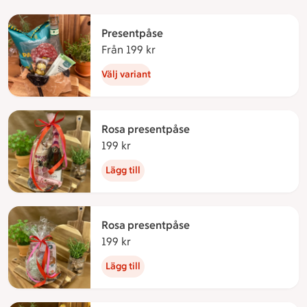
Presentpåse
Från 199 kr
Från 199 kronor
Välj variant
Rosa presentpåse
199 kr
199 kronor
Lägg till
Rosa presentpåse
199 kr
199 kronor
Lägg till