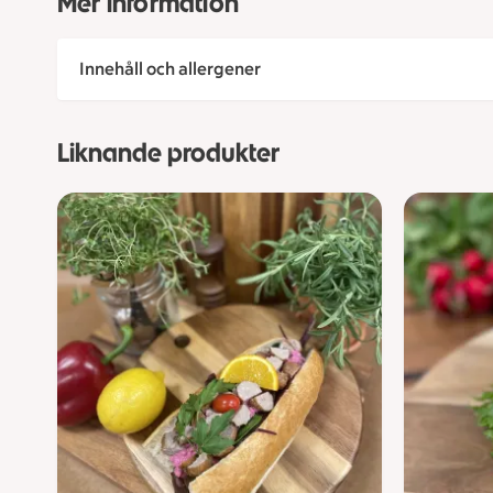
Mer information
Innehåll och allergener
Liknande produkter