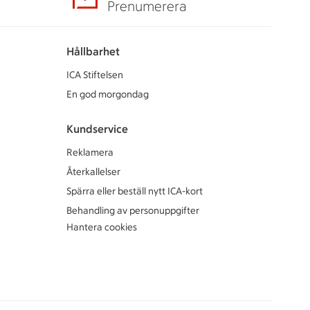
A
Prenumerera
Hållbarhet
ICA Stiftelsen
En god morgondag
Kundservice
Reklamera
Återkallelser
Spärra eller beställ nytt ICA-kort
Behandling av personuppgifter
Hantera cookies