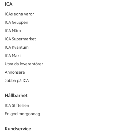
ICA
ICAs egna varor
ICA Gruppen
ICA Nära
ICA Supermarket
ICA Kvantum
ICA Maxi
Utvalda leverantörer
Annonsera
Jobba på ICA
Hållbarhet
ICA Stiftelsen
En god morgondag
Kundservice