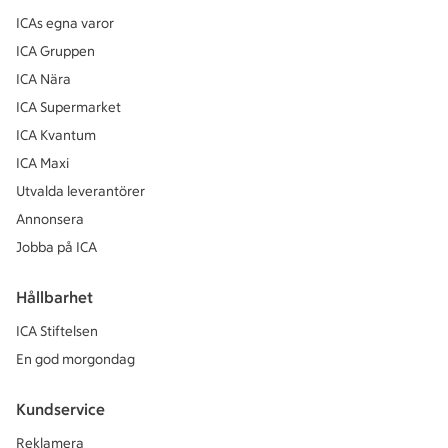
ICAs egna varor
ICA Gruppen
ICA Nära
ICA Supermarket
ICA Kvantum
ICA Maxi
Utvalda leverantörer
Annonsera
Jobba på ICA
Hållbarhet
ICA Stiftelsen
En god morgondag
Kundservice
Reklamera