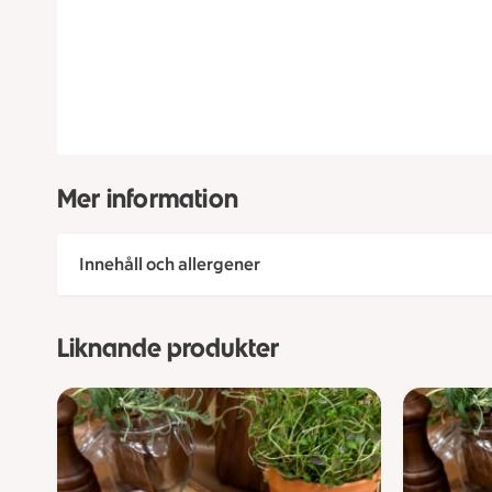
Mer information
Innehåll och allergener
Liknande produkter