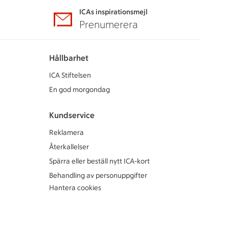
ICAs inspirationsmejl
A
Prenumerera
Hållbarhet
ICA Stiftelsen
En god morgondag
Kundservice
Reklamera
Återkallelser
Spärra eller beställ nytt ICA-kort
Behandling av personuppgifter
Hantera cookies