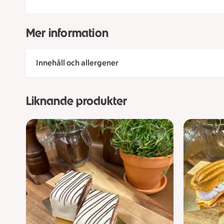
Mer information
Innehåll och allergener
Liknande produkter