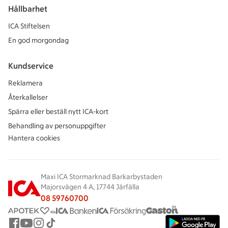
Hållbarhet
ICA Stiftelsen
En god morgondag
Kundservice
Reklamera
Återkallelser
Spärra eller beställ nytt ICA-kort
Behandling av personuppgifter
Hantera cookies
Maxi ICA Stormarknad Barkarbystaden
Majorsvägen 4 A, 17744 Järfälla
08 59760700