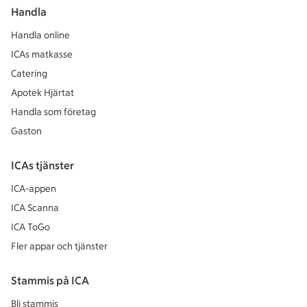
Handla
Handla online
ICAs matkasse
Catering
Apotek Hjärtat
Handla som företag
Gaston
ICAs tjänster
ICA-appen
ICA Scanna
ICA ToGo
Fler appar och tjänster
Stammis på ICA
Bli stammis