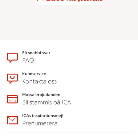
Sidfot
Få snabbt svar
FAQ
Kundservice
Kontakta oss
Massa erbjudanden
Bli stammis på ICA
ICAs inspirationsmejl
Prenumerera