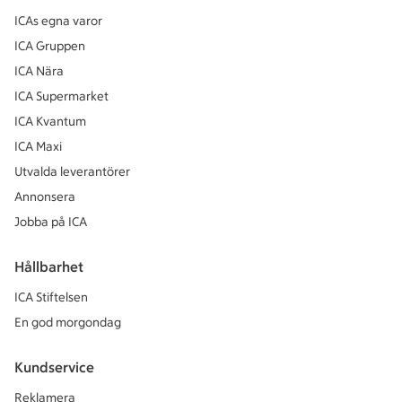
ICAs egna varor
ICA Gruppen
ICA Nära
ICA Supermarket
ICA Kvantum
ICA Maxi
Utvalda leverantörer
Annonsera
Jobba på ICA
Hållbarhet
ICA Stiftelsen
En god morgondag
Kundservice
Reklamera