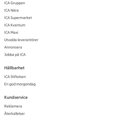
ICA Gruppen
ICA Nära
ICA Supermarket
ICA Kvantum
ICA Maxi
Utvalda leverantörer
Annonsera
Jobba på ICA
Hållbarhet
ICA Stiftelsen
En god morgondag
Kundservice
Reklamera
Återkallelser