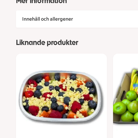
Mer information
Innehåll och allergener
Liknande produkter