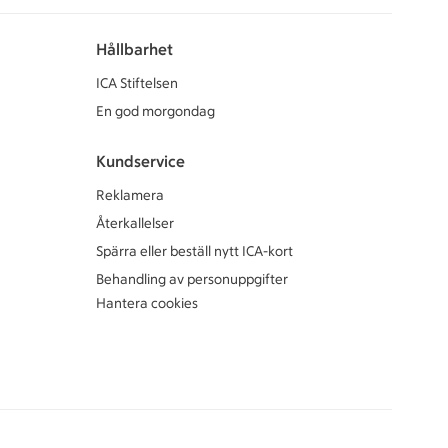
Hållbarhet
ICA Stiftelsen
En god morgondag
Kundservice
Reklamera
Återkallelser
Spärra eller beställ nytt ICA-kort
Behandling av personuppgifter
Hantera cookies