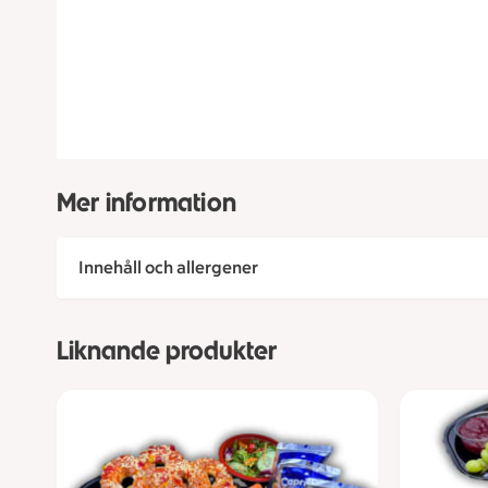
Mer information
Innehåll och allergener
Liknande produkter