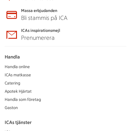
Massa erbjudanden
Bli stammis på ICA
ICAs inspirationsmejl
Prenumerera
Handla
Handla online
ICAs matkasse
Catering
Apotek Hjärtat
Handla som företag
Gaston
ICAs tjänster