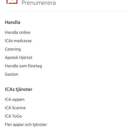
Prenumerera
Handla
Handla online
ICAs matkasse
Catering
Apotek Hjärtat
Handla som företag
Gaston
ICAs tjänster
ICA-appen
ICA Scanna
ICA ToGo
Fler appar och tjänster