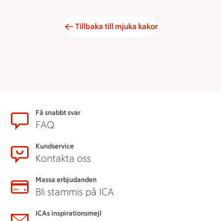
Tillbaka till mjuka kakor
Sidfot
Få snabbt svar
FAQ
Kundservice
Kontakta oss
Massa erbjudanden
Bli stammis på ICA
ICAs inspirationsmejl