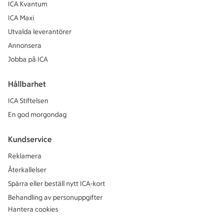
ICA Kvantum
ICA Maxi
Utvalda leverantörer
Annonsera
Jobba på ICA
Hållbarhet
ICA Stiftelsen
En god morgondag
Kundservice
Reklamera
Återkallelser
Spärra eller beställ nytt ICA-kort
Behandling av personuppgifter
Hantera cookies