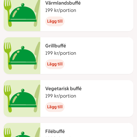
Värmlandsbuffé
199 kr/portion
199 kronor per portion
Lägg till
Grillbuffé
199 kr/portion
199 kronor per portion
Lägg till
Vegetarisk buffé
199 kr/portion
199 kronor per portion
Lägg till
Filébuffé