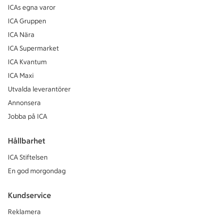
ICAs egna varor
ICA Gruppen
ICA Nära
ICA Supermarket
ICA Kvantum
ICA Maxi
Utvalda leverantörer
Annonsera
Jobba på ICA
Hållbarhet
ICA Stiftelsen
En god morgondag
Kundservice
Reklamera