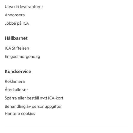
Utvalda leverantörer
Annonsera
Jobba på ICA
Hållbarhet
ICA Stiftelsen
En god morgondag
Kundservice
Reklamera
Återkallelser
Spärra eller beställ nytt ICA-kort
Behandling av personuppgifter
Hantera cookies