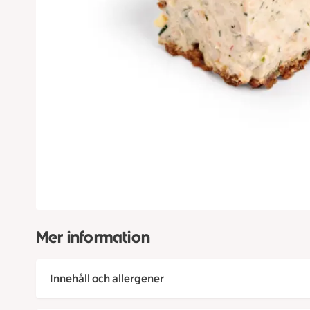
Mer information
Innehåll och allergener