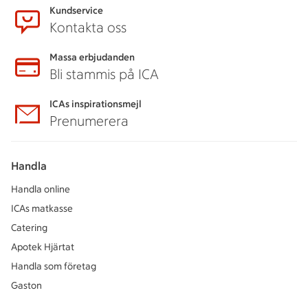
Kundservice
Kontakta oss
Massa erbjudanden
Bli stammis på ICA
ICAs inspirationsmejl
Prenumerera
Handla
Handla online
ICAs matkasse
Catering
Apotek Hjärtat
Handla som företag
Gaston