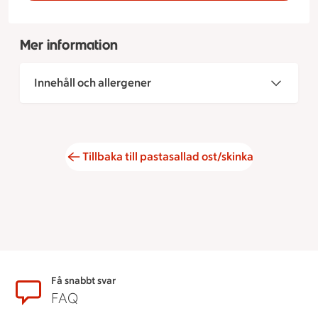
Mer information
Innehåll och allergener
Tillbaka till pastasallad ost/skinka
Sidfot
Få snabbt svar
FAQ