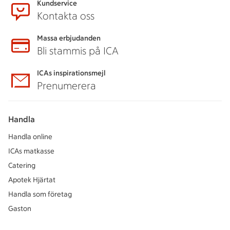
Kundservice
Kontakta oss
Massa erbjudanden
Bli stammis på ICA
ICAs inspirationsmejl
Prenumerera
Handla
Handla online
ICAs matkasse
Catering
Apotek Hjärtat
Handla som företag
Gaston