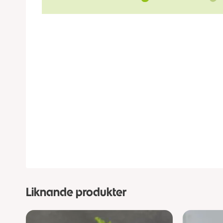
Liknande produkter