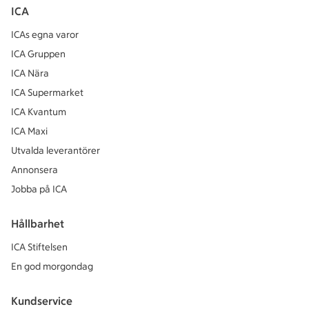
ICA
ICAs egna varor
ICA Gruppen
ICA Nära
ICA Supermarket
ICA Kvantum
ICA Maxi
Utvalda leverantörer
Annonsera
Jobba på ICA
Hållbarhet
ICA Stiftelsen
En god morgondag
Kundservice