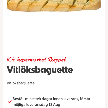
ICA Supermarket Skeppet
Vitlöksbaguette
Vitlöksbaguette
Beställ minst två dagar innan leverans, första
möjliga leveransdag 12 Aug