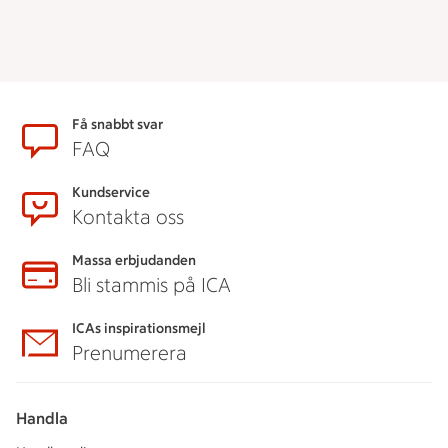
Sidfot
Få snabbt svar
FAQ
Kundservice
Kontakta oss
Massa erbjudanden
Bli stammis på ICA
ICAs inspirationsmejl
Prenumerera
Handla