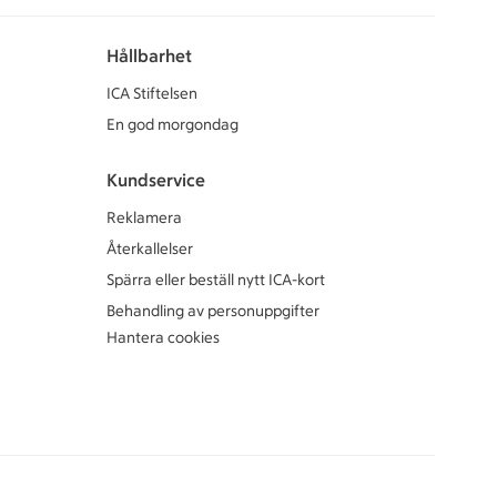
Hållbarhet
ICA Stiftelsen
En god morgondag
Kundservice
Reklamera
Återkallelser
Spärra eller beställ nytt ICA-kort
Behandling av personuppgifter
Hantera cookies