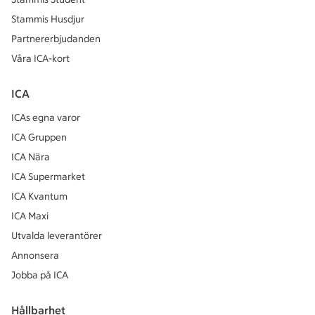
Stammis Husdjur
Partnererbjudanden
Våra ICA-kort
ICA
ICAs egna varor
ICA Gruppen
ICA Nära
ICA Supermarket
ICA Kvantum
ICA Maxi
Utvalda leverantörer
Annonsera
Jobba på ICA
Hållbarhet