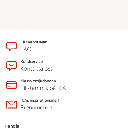
Sidfot
Få snabbt svar
FAQ
Kundservice
Kontakta oss
Massa erbjudanden
Bli stammis på ICA
ICAs inspirationsmejl
Prenumerera
Handla