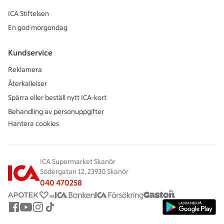
ICA Stiftelsen
En god morgondag
Kundservice
Reklamera
Återkallelser
Spärra eller beställ nytt ICA-kort
Behandling av personuppgifter
Hantera cookies
ICA Supermarket Skanör
Södergatan 12, 23930 Skanör
040 470258