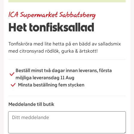
ICA Supermarket Sabbatsberg
Het tonfisksallad
Tonfiskröra med lite hetta på en bädd av salladsmix
med citronsyrad rödlök, gurka & ärtskott!
Beställ minst två dagar innan leverans, första
möjliga leveransdag 11 Aug
Minsta beställning fem stycken
Meddelande till butik