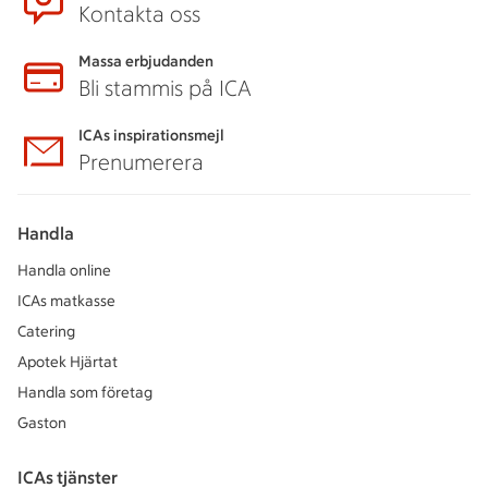
Kontakta oss
Massa erbjudanden
Bli stammis på ICA
ICAs inspirationsmejl
Prenumerera
Handla
Handla online
ICAs matkasse
Catering
Apotek Hjärtat
Handla som företag
Gaston
ICAs tjänster