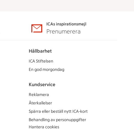
ICAs inspirationsmejl
A
Prenumerera
Hållbarhet
ICA Stiftelsen
En god morgondag
Kundservice
Reklamera
Återkallelser
Spärra eller beställ nytt ICA-kort
Behandling av personuppgifter
Hantera cookies