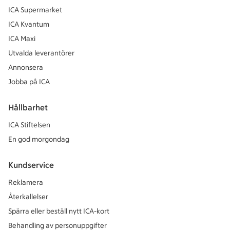
ICA Supermarket
ICA Kvantum
ICA Maxi
Utvalda leverantörer
Annonsera
Jobba på ICA
Hållbarhet
ICA Stiftelsen
En god morgondag
Kundservice
Reklamera
Återkallelser
Spärra eller beställ nytt ICA-kort
Behandling av personuppgifter