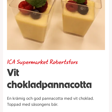
ICA Supermarket Robertsfors
Vit
chokladpannacotta
En krämig och god pannacotta med vit choklad.
Toppad med säsongens bär.